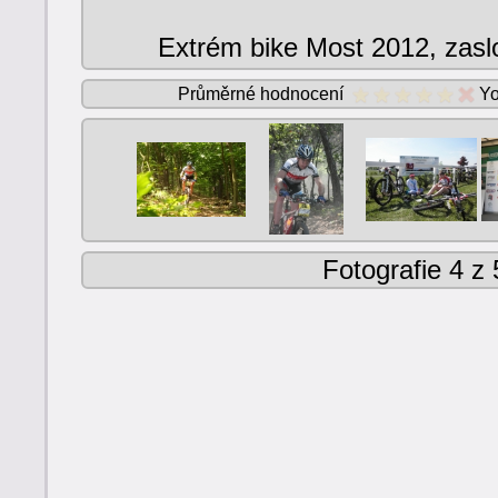
Extrém bike Most 2012, zas
Průměrné hodnocení
Yo
Fotografie 4 z 