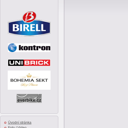
Úvodní stránka
Foto / Video