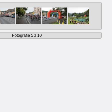
Fotografie 5 z 10