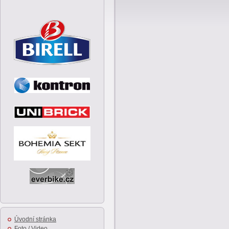
Úvodní stránka
Foto / Video